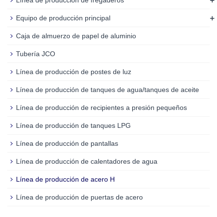
+
Equipo de producción principal
Caja de almuerzo de papel de aluminio
Tubería JCO
Línea de producción de postes de luz
Línea de producción de tanques de agua/tanques de aceite
Línea de producción de recipientes a presión pequeños
Línea de producción de tanques LPG
Línea de producción de pantallas
Línea de producción de calentadores de agua
Línea de producción de acero H
Línea de producción de puertas de acero