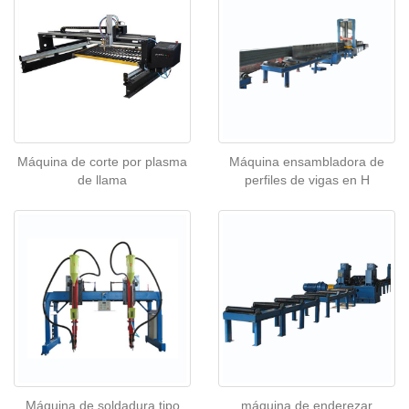
Máquina de corte por plasma
Máquina ensambladora de
de llama
perfiles de vigas en H
máquina de enderezar
Máquina de soldadura tipo