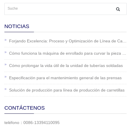
NOTICIAS
Forjando Excelencia: Proceso y Optimización de Línea de Calentadores de Agua
Cómo funciona la máquina de enrollado para curvar la pieza de trabajo
Cómo prolongar la vida útil de la unidad de tuberías soldadas
Especificación para el mantenimiento general de las prensas
Solución de producción para línea de producción de carretillas
CONTÁCTENOS
teléfono：0086-13394110095