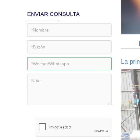
ENVIAR CONSULTA
La pri