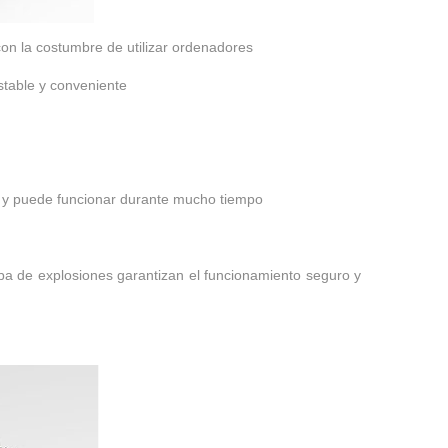
on la costumbre de utilizar ordenadores
stable y conveniente
al y puede funcionar durante mucho tiempo
ueba de explosiones garantizan el funcionamiento seguro y