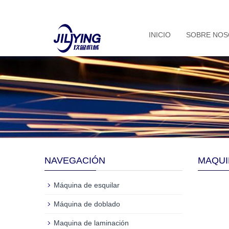
INICIO
SOBRE NO
NAVEGACIÓN
MAQUI
Máquina de esquilar
Máquina de doblado
Maquina de laminación