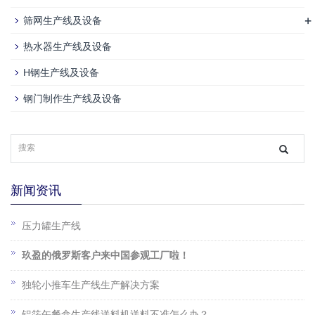
+
筛网生产线及设备
热水器生产线及设备
H钢生产线及设备
钢门制作生产线及设备
新闻资讯
压力罐生产线
玖盈的俄罗斯客户来中国参观工厂啦！
独轮小推车生产线生产解决方案
铝箔午餐盒生产线送料机送料不准怎么办？