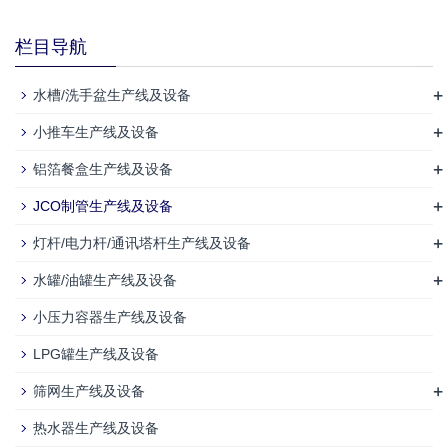
栏目导航
+
水槽/洗手盆生产线及设备
+
小推车生产线及设备
+
铝箔餐盒生产线及设备
+
JCO制管生产线及设备
+
灯杆/电力杆/通讯塔杆生产线及设备
+
水罐/油罐生产线及设备
小压力容器生产线及设备
LPG罐生产线及设备
+
筛网生产线及设备
热水器生产线及设备