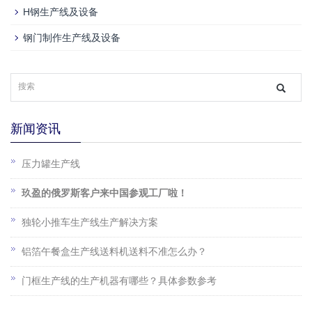
H钢生产线及设备
钢门制作生产线及设备
新闻资讯
压力罐生产线
玖盈的俄罗斯客户来中国参观工厂啦！
独轮小推车生产线生产解决方案
铝箔午餐盒生产线送料机送料不准怎么办？
门框生产线的生产机器有哪些？具体参数参考