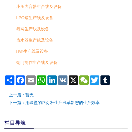
小压力容器生产线及设备
LPG罐生产线及设备
筛网生产线及设备
热水器生产线及设备
H钢生产线及设备
钢门制作生产线及设备
Share
Facebook
Email
WhatsApp
LinkedIn
VK
X
WeChat
Twitter
Tumblr
上一篇：暂无
下一篇：用玖盈的路灯杆生产线革新您的生产效率
栏目导航