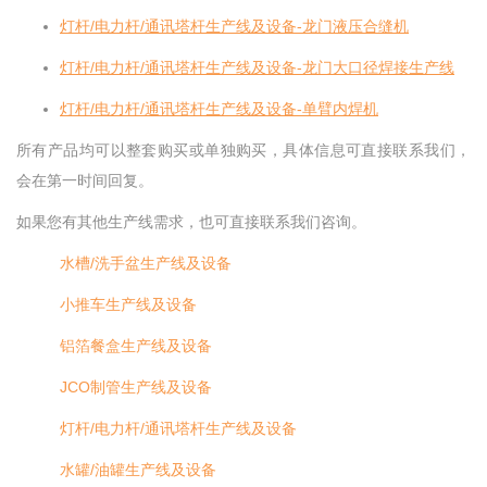
灯杆/电力杆/通讯塔杆生产线及设备-龙门液压合缝机
灯杆/电力杆/通讯塔杆生产线及设备-龙门大口径焊接生产线
灯杆/电力杆/通讯塔杆生产线及设备-单臂内焊机
所有产品均可以整套购买或单独购买，具体信息可直接联系我们，
会在第一时间回复。
如果您有其他生产线需求，也可直接联系我们咨询。
水槽/洗手盆生产线及设备
小推车生产线及设备
铝箔餐盒生产线及设备
JCO制管生产线及设备
灯杆/电力杆/通讯塔杆生产线及设备
水罐/油罐生产线及设备