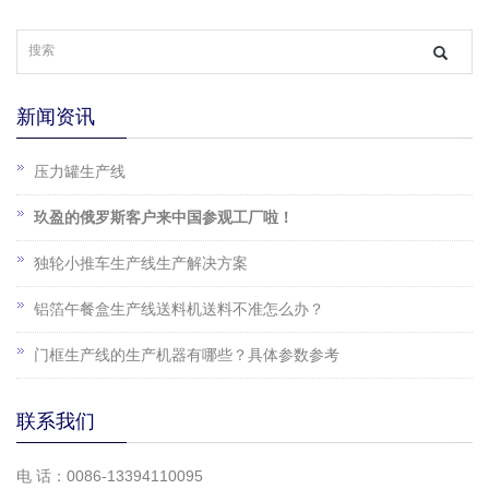
新闻资讯
压力罐生产线
玖盈的俄罗斯客户来中国参观工厂啦！
独轮小推车生产线生产解决方案
铝箔午餐盒生产线送料机送料不准怎么办？
门框生产线的生产机器有哪些？具体参数参考
联系我们
电 话：0086-13394110095