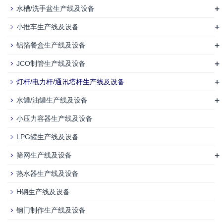
+
水槽/洗手盆生产线及设备
+
小推车生产线及设备
+
铝箔餐盒生产线及设备
+
JCO制管生产线及设备
+
灯杆/电力杆/通讯塔杆生产线及设备
+
水罐/油罐生产线及设备
小压力容器生产线及设备
LPG罐生产线及设备
+
筛网生产线及设备
热水器生产线及设备
H钢生产线及设备
钢门制作生产线及设备